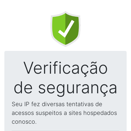
Verificação
de segurança
Seu IP fez diversas tentativas de
acessos suspeitos a sites hospedados
conosco.