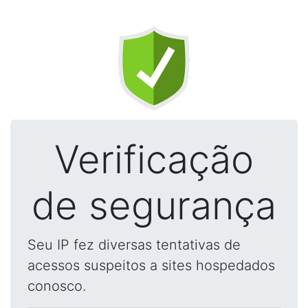
Verificação
de segurança
Seu IP fez diversas tentativas de
acessos suspeitos a sites hospedados
conosco.