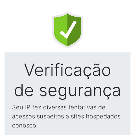
Verificação
de segurança
Seu IP fez diversas tentativas de
acessos suspeitos a sites hospedados
conosco.