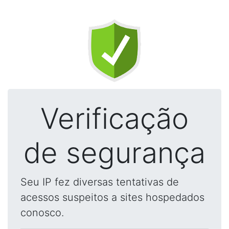
Verificação
de segurança
Seu IP fez diversas tentativas de
acessos suspeitos a sites hospedados
conosco.