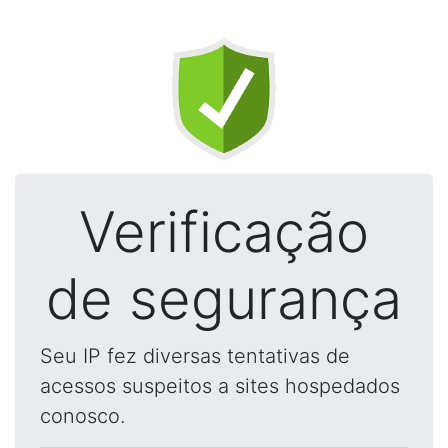
Verificação
de segurança
Seu IP fez diversas tentativas de
acessos suspeitos a sites hospedados
conosco.