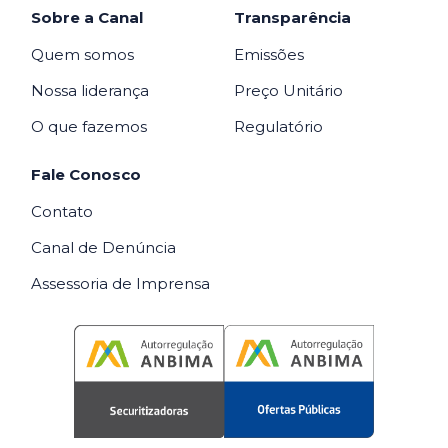
Sobre a Canal
Transparência
Quem somos
Emissões
Nossa liderança
Preço Unitário
O que fazemos
Regulatório
Fale Conosco
Contato
Canal de Denúncia
Assessoria de Imprensa