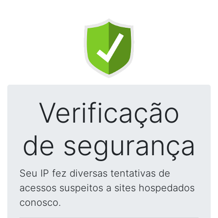
Verificação
de segurança
Seu IP fez diversas tentativas de
acessos suspeitos a sites hospedados
conosco.