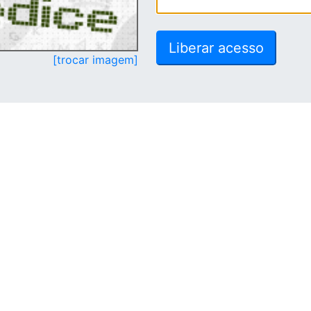
[trocar imagem]