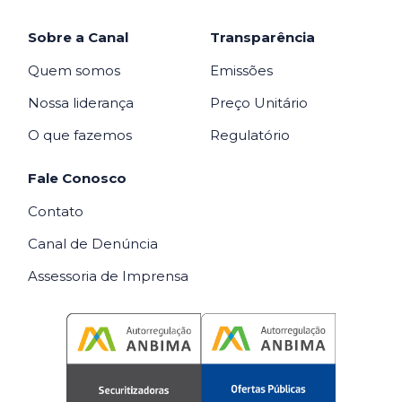
Sobre a Canal
Transparência
Quem somos
Emissões
Nossa liderança
Preço Unitário
O que fazemos
Regulatório
Fale Conosco
Contato
Canal de Denúncia
Assessoria de Imprensa