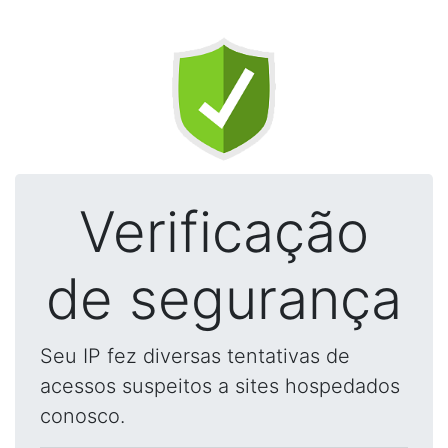
Verificação
de segurança
Seu IP fez diversas tentativas de
acessos suspeitos a sites hospedados
conosco.