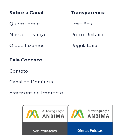
Sobre a Canal
Transparência
Quem somos
Emissões
Nossa liderança
Preço Unitário
O que fazemos
Regulatório
Fale Conosco
Contato
Canal de Denúncia
Assessoria de Imprensa