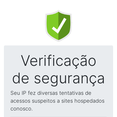
Verificação
de segurança
Seu IP fez diversas tentativas de
acessos suspeitos a sites hospedados
conosco.