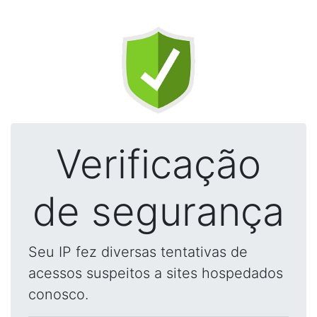
Verificação
de segurança
Seu IP fez diversas tentativas de
acessos suspeitos a sites hospedados
conosco.