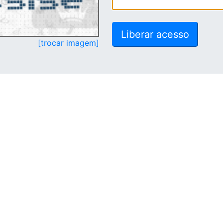
[trocar imagem]