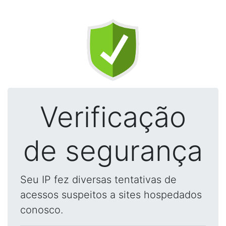
Verificação
de segurança
Seu IP fez diversas tentativas de
acessos suspeitos a sites hospedados
conosco.