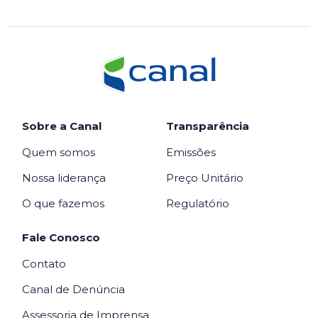
Sobre a Canal
Transparência
Quem somos
Emissões
Nossa liderança
Preço Unitário
O que fazemos
Regulatório
Fale Conosco
Contato
Canal de Denúncia
Assessoria de Imprensa