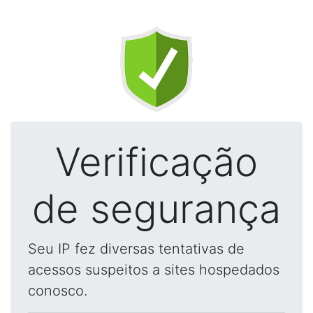
Verificação
de segurança
Seu IP fez diversas tentativas de
acessos suspeitos a sites hospedados
conosco.