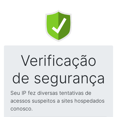
Verificação
de segurança
Seu IP fez diversas tentativas de
acessos suspeitos a sites hospedados
conosco.