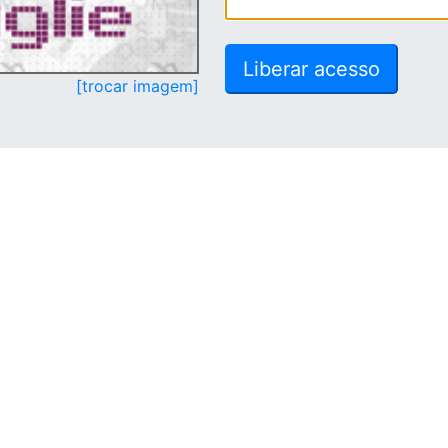
[trocar imagem]